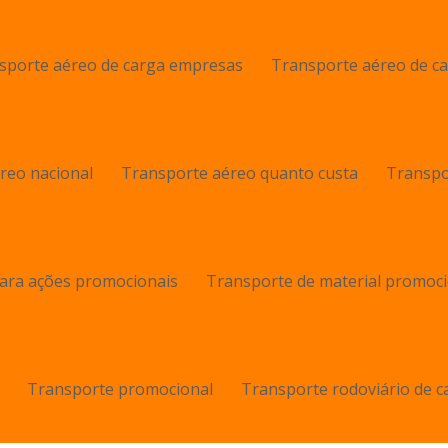
sporte aéreo de carga empresas
Transporte aéreo de ca
reo nacional
Transporte aéreo quanto custa
Transpo
para ações promocionais
Transporte de material promoci
Transporte promocional
Transporte rodoviário de c