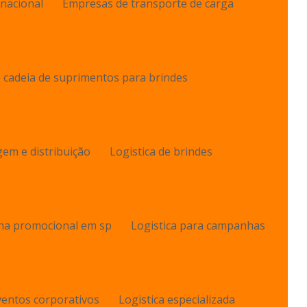
nacional
Empresas de transporte de carga
 cadeia de suprimentos para brindes
em e distribuição
Logistica de brindes
ha promocional em sp
Logistica para campanhas
eventos corporativos
Logistica especializada