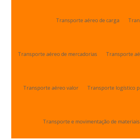
Transporte aéreo de carga
Tran
Transporte aéreo de mercadorias
Transporte aé
Transporte aéreo valor
Transporte logístico 
Transporte e movimentação de materiais