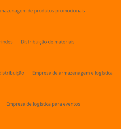
mazenagem de produtos promocionais
rindes
Distribuição de materiais
istribuição
Empresa de armazenagem e logística
Empresa de logistica para eventos