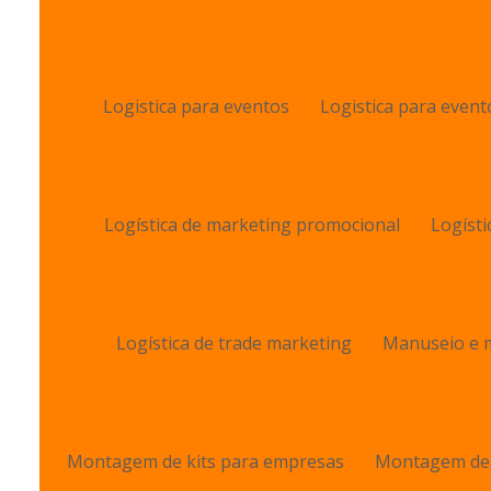
Logistica para eventos
Logistica para event
Logística de marketing promocional
Logísti
Logística de trade marketing
Manuseio e m
Montagem de kits para empresas
Montagem de 