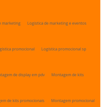
de marketing
Logistica de marketing e eventos
gistica promocional
Logística promocional sp
tagem de display em pdv
Montagem de kits
em de kits promocionais
Montagem promocional