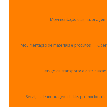
Movimentação e armazenagem de
Movimentação de materiais e produtos
Oper
Serviço de transporte e distribuição
Serviços de montagem de kits promocionais