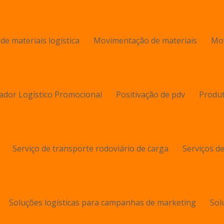
 materiais logística
Movimentação de materiais
Mov
ador Logístico Promocional
Positivação de pdv
Produt
Serviço de transporte rodoviário de carga
Serviços 
Soluções logísticas para campanhas de marketing
Sol