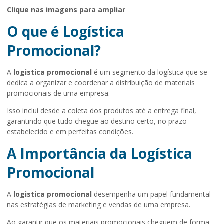
Clique nas imagens para ampliar
O que é Logística
Promocional?
A
logistica promocional
é um segmento da logística que se
dedica a organizar e coordenar a distribuição de materiais
promocionais de uma empresa.
Isso inclui desde a coleta dos produtos até a entrega final,
garantindo que tudo chegue ao destino certo, no prazo
estabelecido e em perfeitas condições.
A Importância da Logística
Promocional
A
logistica promocional
desempenha um papel fundamental
nas estratégias de marketing e vendas de uma empresa.
Ao garantir que os materiais promocionais cheguem de forma