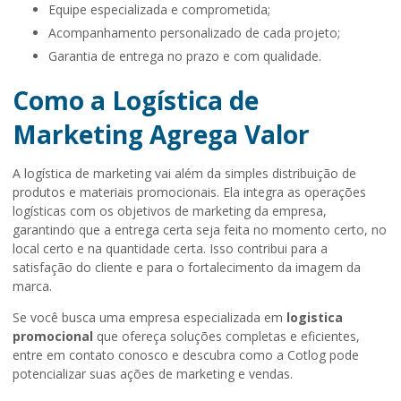
Equipe especializada e comprometida;
Acompanhamento personalizado de cada projeto;
Garantia de entrega no prazo e com qualidade.
Como a Logística de
Marketing Agrega Valor
A logística de marketing vai além da simples distribuição de
produtos e materiais promocionais. Ela integra as operações
logísticas com os objetivos de marketing da empresa,
garantindo que a entrega certa seja feita no momento certo, no
local certo e na quantidade certa. Isso contribui para a
satisfação do cliente e para o fortalecimento da imagem da
marca.
Se você busca uma empresa especializada em
logistica
promocional
que ofereça soluções completas e eficientes,
entre em contato conosco e descubra como a Cotlog pode
potencializar suas ações de marketing e vendas.