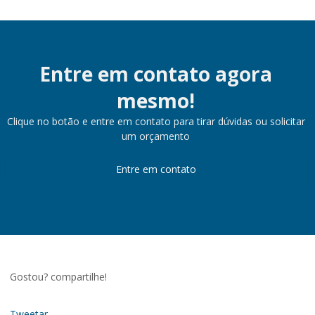
Entre em contato agora
mesmo!
Clique no botão e entre em contato para tirar dúvidas ou solicitar
um orçamento
Entre em contato
Gostou? compartilhe!
Tweetar