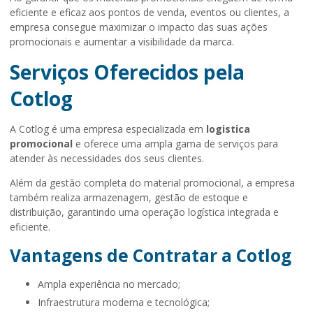
eficiente e eficaz aos pontos de venda, eventos ou clientes, a
empresa consegue maximizar o impacto das suas ações
promocionais e aumentar a visibilidade da marca.
Serviços Oferecidos pela
Cotlog
A Cotlog é uma empresa especializada em
logistica
promocional
e oferece uma ampla gama de serviços para
atender às necessidades dos seus clientes.
Além da gestão completa do material promocional, a empresa
também realiza armazenagem, gestão de estoque e
distribuição, garantindo uma operação logística integrada e
eficiente.
Vantagens de Contratar a Cotlog
Ampla experiência no mercado;
Infraestrutura moderna e tecnológica;