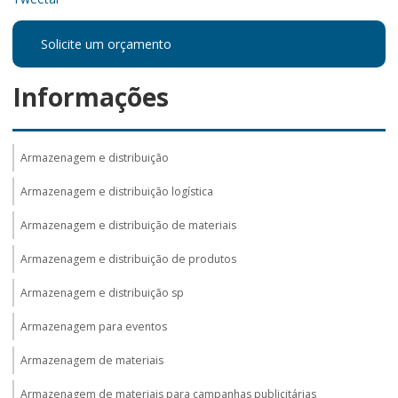
Solicite um orçamento
Informações
Armazenagem e distribuição
Armazenagem e distribuição logística
Armazenagem e distribuição de materiais
Armazenagem e distribuição de produtos
Armazenagem e distribuição sp
Armazenagem para eventos
Armazenagem de materiais
Armazenagem de materiais para campanhas publicitárias