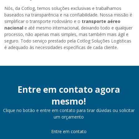
Nós, da Cotlog, temos soluções exclusivas e trabalhamos
baseados na transparência e na confiabilidade. Nossa missão é
simplificar o transporte rodoviário e o
transporte aéreo
nacional
e até mesmo internacional, deixando todo e qualquer
processo, não apenas mais simples, mas também mais ágil e
seguro. Todo serviço prestado pela Cotlog Soluções Logísticas
é adequado às necessidades específicas de cada cliente.
Entre em contato agora
mesmo!
Clique no botão e entre em contato para tirar dúvidas ou solicitar
um orçamento
Entre em contato