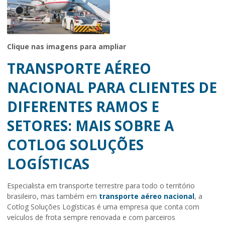
Clique nas imagens para ampliar
TRANSPORTE AÉREO
NACIONAL PARA CLIENTES DE
DIFERENTES RAMOS E
SETORES: MAIS SOBRE A
COTLOG SOLUÇÕES
LOGÍSTICAS
Especialista em transporte terrestre para todo o território
brasileiro, mas também em
transporte aéreo nacional
, a
Cotlog Soluções Logísticas é uma empresa que conta com
veículos de frota sempre renovada e com parceiros