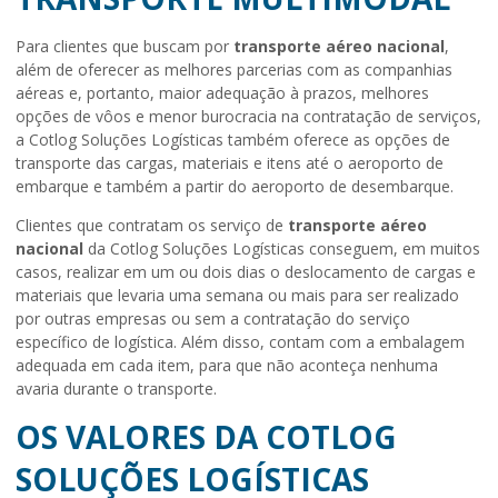
Para clientes que buscam por
transporte aéreo nacional
,
além de oferecer as melhores parcerias com as companhias
aéreas e, portanto, maior adequação à prazos, melhores
opções de vôos e menor burocracia na contratação de serviços,
a Cotlog Soluções Logísticas também oferece as opções de
transporte das cargas, materiais e itens até o aeroporto de
embarque e também a partir do aeroporto de desembarque.
Clientes que contratam os serviço de
transporte aéreo
nacional
da Cotlog Soluções Logísticas conseguem, em muitos
casos, realizar em um ou dois dias o deslocamento de cargas e
materiais que levaria uma semana ou mais para ser realizado
por outras empresas ou sem a contratação do serviço
específico de logística. Além disso, contam com a embalagem
adequada em cada item, para que não aconteça nenhuma
avaria durante o transporte.
OS VALORES DA COTLOG
SOLUÇÕES LOGÍSTICAS