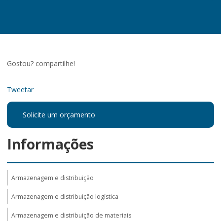
Gostou? compartilhe!
Tweetar
Solicite um orçamento
Informações
Armazenagem e distribuição
Armazenagem e distribuição logística
Armazenagem e distribuição de materiais