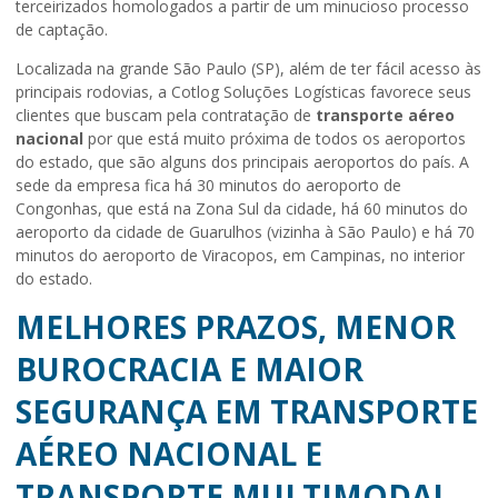
terceirizados homologados a partir de um minucioso processo
de captação.
Localizada na grande São Paulo (SP), além de ter fácil acesso às
principais rodovias, a Cotlog Soluções Logísticas favorece seus
clientes que buscam pela contratação de
transporte aéreo
nacional
por que está muito próxima de todos os aeroportos
do estado, que são alguns dos principais aeroportos do país. A
sede da empresa fica há 30 minutos do aeroporto de
Congonhas, que está na Zona Sul da cidade, há 60 minutos do
aeroporto da cidade de Guarulhos (vizinha à São Paulo) e há 70
minutos do aeroporto de Viracopos, em Campinas, no interior
do estado.
MELHORES PRAZOS, MENOR
BUROCRACIA E MAIOR
SEGURANÇA EM TRANSPORTE
AÉREO NACIONAL E
TRANSPORTE MULTIMODAL