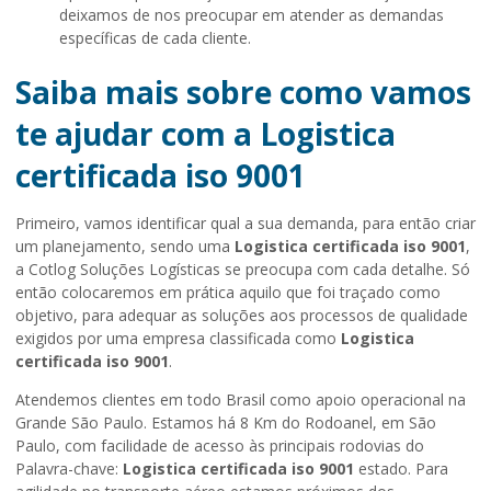
deixamos de nos preocupar em atender as demandas
específicas de cada cliente.
Saiba mais sobre como vamos
te ajudar com a Logistica
certificada iso 9001
Primeiro, vamos identificar qual a sua demanda, para então criar
um planejamento, sendo uma
Logistica certificada iso 9001
,
a Cotlog Soluções Logísticas se preocupa com cada detalhe. Só
então colocaremos em prática aquilo que foi traçado como
objetivo, para adequar as soluções aos processos de qualidade
exigidos por uma empresa classificada como
Logistica
certificada iso 9001
.
Atendemos clientes em todo Brasil como apoio operacional na
Grande São Paulo. Estamos há 8 Km do Rodoanel, em São
Paulo, com facilidade de acesso às principais rodovias do
Palavra-chave:
Logistica certificada iso 9001
estado. Para