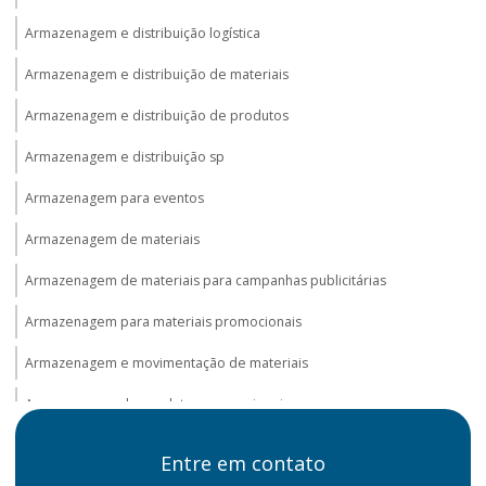
Armazenagem e distribuição logística
Armazenagem e distribuição de materiais
Armazenagem e distribuição de produtos
Armazenagem e distribuição sp
Armazenagem para eventos
Armazenagem de materiais
Armazenagem de materiais para campanhas publicitárias
Armazenagem para materiais promocionais
Armazenagem e movimentação de materiais
Armazenagem de produtos promocionais
Armazenagem promocional
Entre em contato