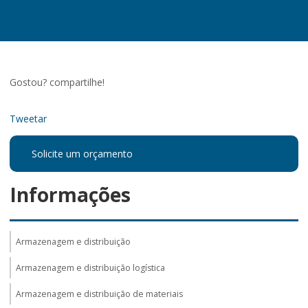
Gostou? compartilhe!
Tweetar
Solicite um orçamento
Informações
Armazenagem e distribuição
Armazenagem e distribuição logística
Armazenagem e distribuição de materiais