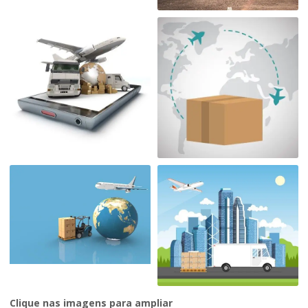
Clique nas imagens para ampliar