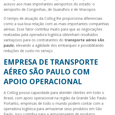
acesso aos mais importantes aeroportos do estado: o
aeroporto de Congonhas, de Guarulhos e de Viracopos.
O tempo de atuação da Cotlog lhe proporciona diferenciais
como a sua boa relação com as mais importantes companhias
aéreas. Esse fator contribui muito para que as negociações
realizadas pela operadora logística obtenham resultados
vantajosos para os contratantes do
transporte aéreo são
paulo
, elevando a agilidade dos embarques e possibilitando
reduções de custo no serviço.
EMPRESA DE TRANSPORTE
AÉREO SÃO PAULO COM
APOIO OPERACIONAL
A Cotlog possui capacidade para atender clientes em todo o
Brasil, com apoio operacional na região da Grande São Paulo.
Portanto, empresas de todo o mundo podem contar com a
operadora logística para armazenar seus produtos em São
Paulo. Isso contribui para a armazenagem de produtos