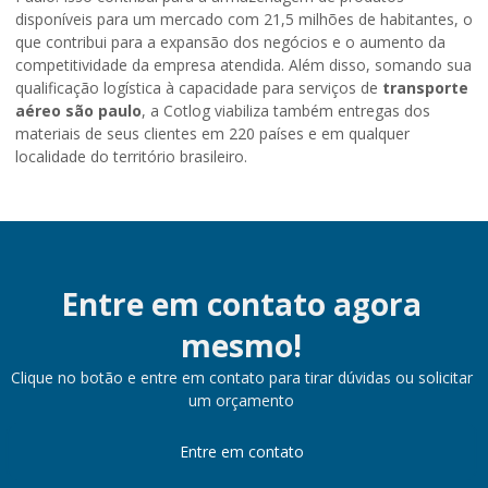
disponíveis para um mercado com 21,5 milhões de habitantes, o
que contribui para a expansão dos negócios e o aumento da
competitividade da empresa atendida. Além disso, somando sua
qualificação logística à capacidade para serviços de
transporte
aéreo são paulo
, a Cotlog viabiliza também entregas dos
materiais de seus clientes em 220 países e em qualquer
localidade do território brasileiro.
Entre em contato agora
mesmo!
Clique no botão e entre em contato para tirar dúvidas ou solicitar
um orçamento
Entre em contato