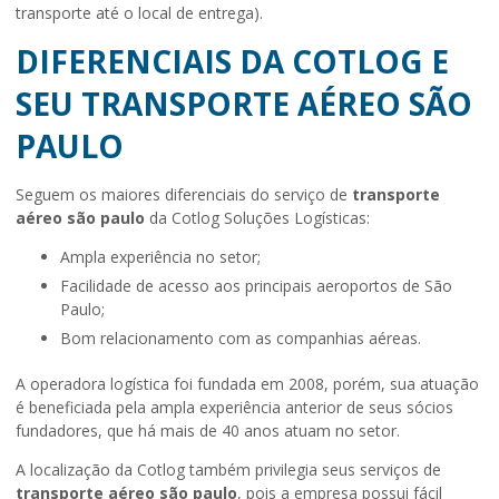
transporte até o local de entrega).
DIFERENCIAIS DA COTLOG E
SEU TRANSPORTE AÉREO SÃO
PAULO
Seguem os maiores diferenciais do serviço de
transporte
aéreo são paulo
da Cotlog Soluções Logísticas:
ampla experiência no setor;
facilidade de acesso aos principais aeroportos de São
Paulo;
bom relacionamento com as companhias aéreas.
A operadora logística foi fundada em 2008, porém, sua atuação
é beneficiada pela ampla experiência anterior de seus sócios
fundadores, que há mais de 40 anos atuam no setor.
A localização da Cotlog também privilegia seus serviços de
transporte aéreo são paulo
, pois a empresa possui fácil