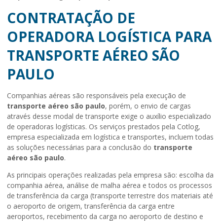
CONTRATAÇÃO DE
OPERADORA LOGÍSTICA PARA
TRANSPORTE AÉREO SÃO
PAULO
Companhias aéreas são responsáveis pela execução de
transporte aéreo são paulo
, porém, o envio de cargas
através desse modal de transporte exige o auxílio especializado
de operadoras logísticas. Os serviços prestados pela Cotlog,
empresa especializada em logística e transportes, incluem todas
as soluções necessárias para a conclusão do
transporte
aéreo são paulo
.
As principais operações realizadas pela empresa são: escolha da
companhia aérea, análise de malha aérea e todos os processos
de transferência da carga (transporte terrestre dos materiais até
o aeroporto de origem, transferência da carga entre
aeroportos, recebimento da carga no aeroporto de destino e