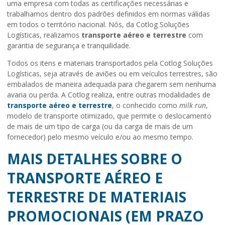
uma empresa com todas as certificações necessárias e
trabalhamos dentro dos padrões definidos em normas válidas
em todos o território nacional. Nós, da Cotlog Soluções
Logísticas, realizamos
transporte aéreo e terrestre
com
garantia de segurança e tranquilidade.
Todos os itens e materiais transportados pela Cotlog Soluções
Logísticas, seja através de aviões ou em veículos terrestres, são
embalados de maneira adequada para chegarem sem nenhuma
avaria ou perda. A Cotlog realiza, entre outras modalidades de
transporte aéreo e terrestre
, o conhecido como
milk run
,
modelo de transporte otimizado, que permite o deslocamento
de mais de um tipo de carga (ou da carga de mais de um
fornecedor) pelo mesmo veículo e/ou ao mesmo tempo.
MAIS DETALHES SOBRE O
TRANSPORTE AÉREO E
TERRESTRE DE MATERIAIS
PROMOCIONAIS (EM PRAZO