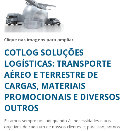
Clique nas imagens para ampliar
COTLOG SOLUÇÕES
LOGÍSTICAS: TRANSPORTE
AÉREO E TERRESTRE DE
CARGAS, MATERIAIS
PROMOCIONAIS E DIVERSOS
OUTROS
Estamos sempre nos adequando às necessidades e aos
objetivos de cada um de nossos clientes e, para isso, somos