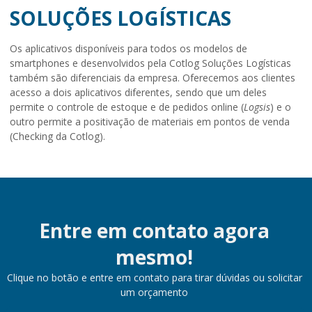
SOLUÇÕES LOGÍSTICAS
Os aplicativos disponíveis para todos os modelos de
smartphones e desenvolvidos pela Cotlog Soluções Logísticas
também são diferenciais da empresa. Oferecemos aos clientes
acesso a dois aplicativos diferentes, sendo que um deles
permite o controle de estoque e de pedidos online (
Logsis
) e o
outro permite a positivação de materiais em pontos de venda
(Checking da Cotlog).
Entre em contato agora
mesmo!
Clique no botão e entre em contato para tirar dúvidas ou solicitar
um orçamento