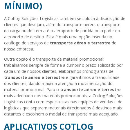
MÍNIMO)
A Cotlog Soluções Logísticas também se coloca à disposição de
clientes que desejam, além do transporte aéreo, o transporte
da carga ou do item até o aeroporto de partida ou a partir do
aeroporto de destino. Esta é mais uma opção inserida no
catálogo de serviços de
transporte aéreo e terrestre
de
nossa empresa.
Outra opção é o transporte de material promocional:
trabalhamos sempre de forma a cumprir o prazo solicitado por
cada um de nossos clientes, elaboramos cronogramas de
transporte aéreo e terrestre
e garantimos a tranquilidade
dos clientes, dando máxima atenção à movimentação do
material promocional. Para o
transporte aéreo e terrestre
mais adequado dos materiais promocionais, a Cotlog Soluções
Logísticas conta com especialistas nas equipes de vendas e de
logísticas que separam materiais direcionados à destinos mais
distantes e escolhem o modal de transporte mais adequado.
APLICATIVOS COTLOG