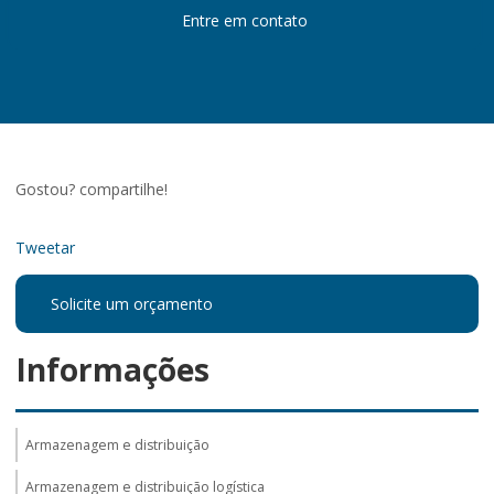
Entre em contato
Gostou? compartilhe!
Tweetar
Solicite um orçamento
Informações
Armazenagem e distribuição
Armazenagem e distribuição logística