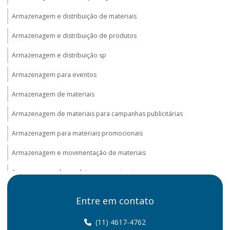
Armazenagem e distribuição de materiais
Armazenagem e distribuição de produtos
Armazenagem e distribuição sp
Armazenagem para eventos
Armazenagem de materiais
Armazenagem de materiais para campanhas publicitárias
Armazenagem para materiais promocionais
Armazenagem e movimentação de materiais
Armazenagem de produtos promocionais
Armazenagem promocional
Entre em contato
Distribuição e armazenagem na logística
(11) 4617-4762